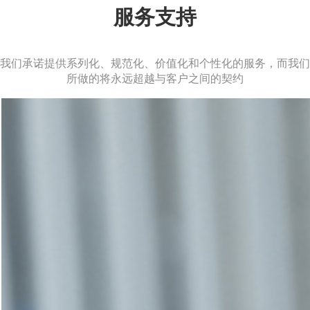
服务支持
我们承诺提供系列化、规范化、价值化和个性化的服务，而我们
所做的将永远超越与客户之间的契约