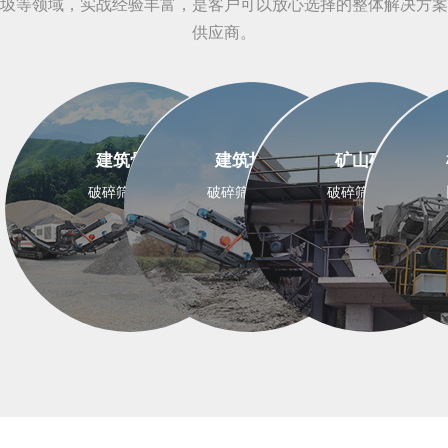
圾等领域，实战经验丰富，是客户可以放心选择的整体解决方案
供应商。
建筑骨料
建筑垃圾
矿山矿石
破碎筛分设备
破碎筛分设备
破碎筛分设备