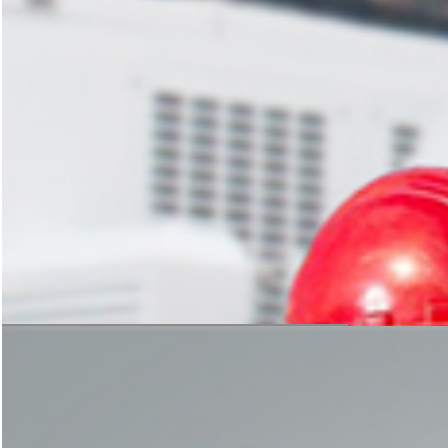
设计与生产
科学的方案规划，严谨的设备加工
是后期生产线稳定运转的保障
获取免费方案
安装与指导