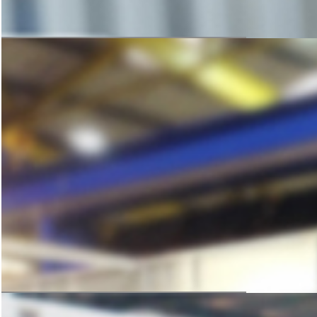
咨询与洽谈
科学的方案规划，严谨的设备加工
是后期生产线稳定运转的保障
获取免费方案