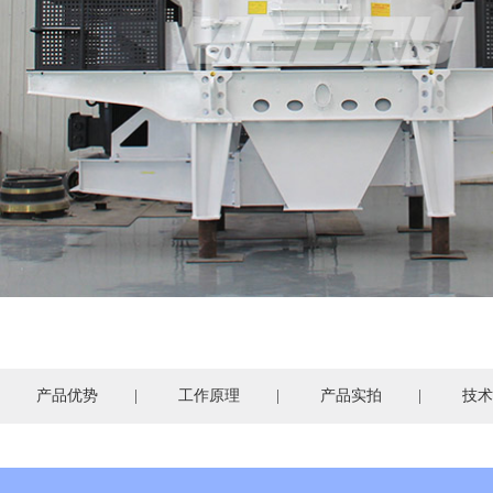
产品优势
|
工作原理
|
产品实拍
|
技术