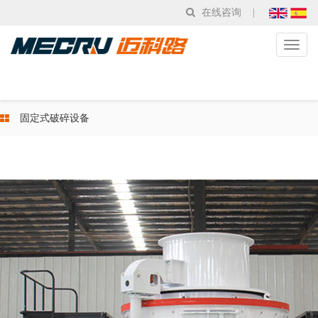
在线咨询
|
Toggl
naviga
固定式破碎设备