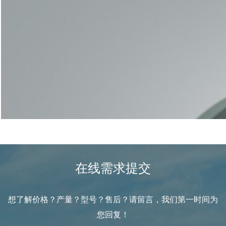
科学的方案规划，严谨的设备加工
是后期生产线稳定运转的保障
获取免费方案
配件与售后
在线需求提交
想了解价格？产量？型号？售后？请留言，我们第一时间为
您回复！
科学的方案规划，严谨的设备加工