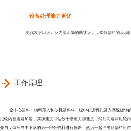
设备处理能力更优
更优发射口设计及内部流畅的曲线设计，降低物料的流动阻
工作原理
全中心进料：物料落入制沙机进料斗，经中心进料孔进入高速旋转
甩轮内被迅速加速，其加速度可达数十倍重力加速度，然后高速从甩轮内
先与反弹后自由下落的另一部分物料进行撞击，然后一起冲击到物料衬层