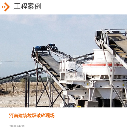
工程案例
河南建筑垃圾破碎现场