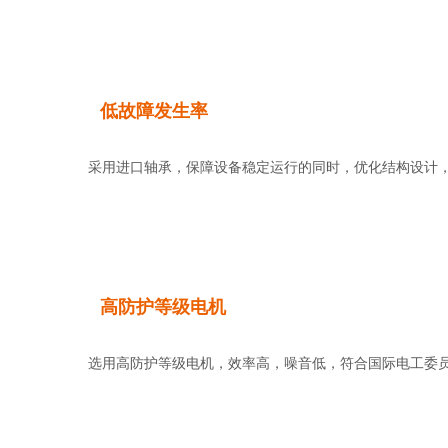
低故障发生率
采用进口轴承，保障设备稳定运行的同时，优化结构设计，
高防护等级电机
选用高防护等级电机，效率高，噪音低，符合国际电工委员会标准